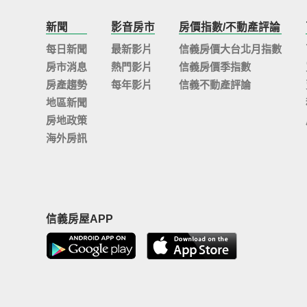
新聞
影音房市
房價指數/不動產評論
每日新聞
最新影片
信義房價大台北月指數
房市消息
熱門影片
信義房價季指數
房產趨勢
每年影片
信義不動產評論
地區新聞
房地政策
海外房訊
信義房屋APP