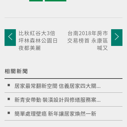
比秋紅谷大3倍
台南2018年房市
坪林森林公園日
交易榜首 永康區
夜都美麗
喊又
相關新聞
居家最常翻新空間 信義居家四大關...
新青安帶動 裝潢設計與修繕服務案...
簡單處理壁癌 新年讓居家煥然一新