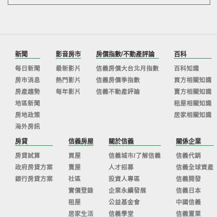
新聞
影音房市
房價指數/不動產評論
百科
每日新聞
最新影片
信義房價大台北月指數
百科知識
房市消息
熱門影片
信義房價季指數
買方相關知識
房產趨勢
每年影片
信義不動產評論
賣方相關知識
地區新聞
租屋相關知識
房地政策
居家相關知識
海外房訊
房貸
信義房屋
關於信義
關係企業
房貸試算
買屋
信義城市/了解信義
信義代銷
政府房貸方案
賣屋
人才招募
信義全球資產
銀行房貸方案
社區
投資人專區
信義開發
實價登錄
企業永續發展
信義日本
租屋
公益基金會
中國信義
居家生活
信義學堂
信義置業