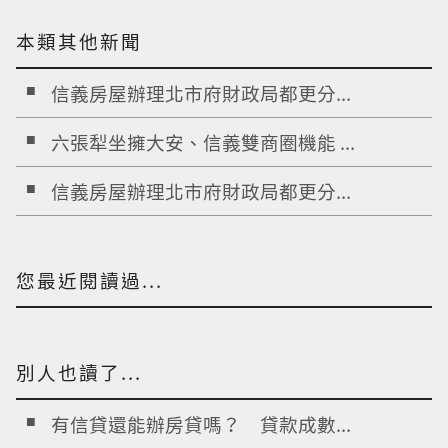
本類其他新聞
信義房屋辦理北市府財政局都更分...
六張犁坐擁大安、信義雙商圈機能 ...
信義房屋辦理北市府財政局都更分...
您最近閱讀過...
別人也讀了...
有信貸還能辦房貸嗎？ 貸款成數...