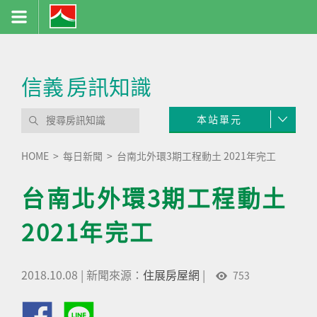
信義
房訊知識
本站單元
HOME
每日新聞
台南北外環3期工程動土 2021年完工
台南北外環3期工程動土
2021年完工
2018.10.08
|
新聞來源：
住展房屋網
|
753