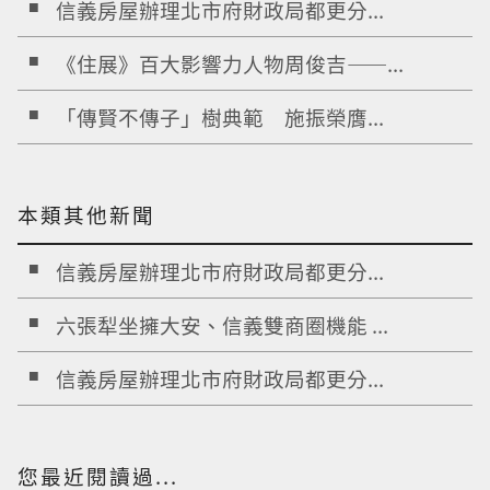
信義房屋辦理北市府財政局都更分...
《住展》百大影響力人物周俊吉——...
「傳賢不傳子」樹典範 施振榮膺...
本類其他新聞
信義房屋辦理北市府財政局都更分...
六張犁坐擁大安、信義雙商圈機能 ...
信義房屋辦理北市府財政局都更分...
您最近閱讀過...