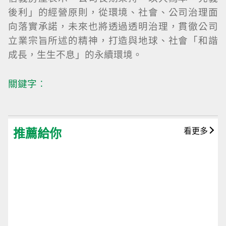
後利」的經營原則，從環境、社會、公司治理面
向落實承諾，未來也將透過透明治理，貫徹公司
立業宗旨所述的精神，打造與地球、社會「和諧
成長，生生不息」的永續環境。
關鍵字︰
推薦給你
看更多