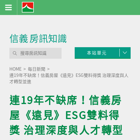
信義
房訊知識
本站單元
HOME
每日新聞
連19年不缺席！信義房屋《遠見》ESG雙料得獎 治理深度與人
才轉型並進
連19年不缺席！信義房
屋《遠見》ESG雙料得
獎 治理深度與人才轉型