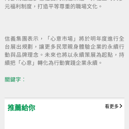
元福利制度，打造平等尊重的職場文化。
信義集團表示，「心意市場」將於明年度進行全
台展出規劃，讓更多民眾親身體驗企業的永續行
動與品牌理念。未來也將以永續策展為起點，持
續把「心意」轉化為行動實踐企業永續。
關鍵字︰
推薦給你
看更多