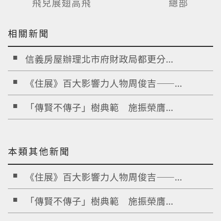
飛兒展翅高飛
總部
相關新聞
信義房屋辦理北市府財政局都更分...
《住展》百大影響力人物周俊吉——...
「傳賢不傳子」樹典範 施振榮膺...
本類其他新聞
《住展》百大影響力人物周俊吉——...
「傳賢不傳子」樹典範 施振榮膺...