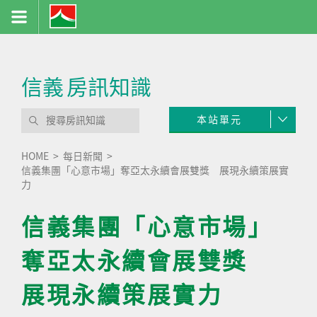
信義
房訊知識
本站單元
HOME
每日新聞
信義集團「心意市場」奪亞太永續會展雙獎 展現永續策展實
力
信義集團「心意市場」
奪亞太永續會展雙獎
展現永續策展實力