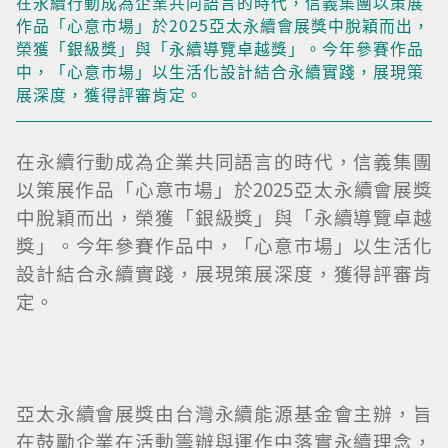
在永續行動成為企業共同語言的時代，信義集團以策展
作品「心意市場」於2025亞太永續會展獎中脫穎而出，
榮獲「銀級獎」與「永續導覽卓越獎」。今年參賽作品
中，「心意市場」以生活化設計結合永續實踐，展現策
展深度，獲得評審肯定。
在永續行動成為企業共同語言的時代，信義集團
以策展作品「心意市場」於2025亞太永續會展獎
中脫穎而出，榮獲「銀級獎」與「永續導覽卓越
獎」。今年參賽作品中，「心意市場」以生活化
設計結合永續實踐，展現策展深度，獲得評審肯
定。
亞太永續會展獎由台灣永續能源基金會主辦，旨
在鼓勵企業在活動籌辦與運作中落實永續理念，