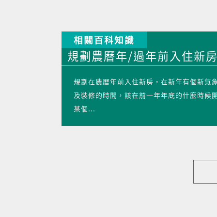
相關百科知識
規劃農曆年/過年前入住新房，
規劃在農曆年前入住新房，在新年有個新氣
及裝修的時間，該在前一年年底的什麼時候
某個...