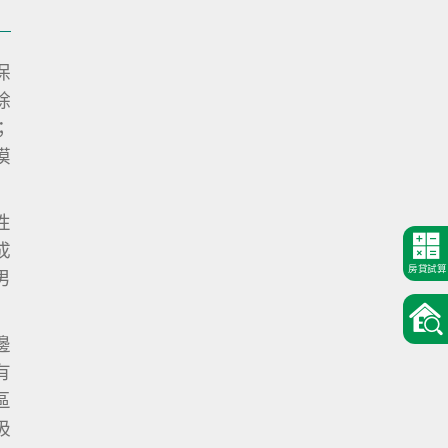
保
除
；
摸
性
成
房貸試算
男
邊
有
區
吸