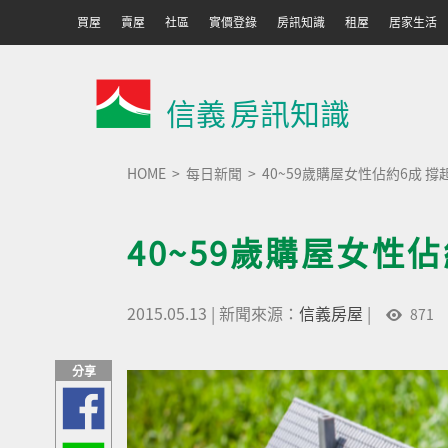
買屋
賣屋
社區
實價登錄
房訊知識
租屋
居家生活
信義
房訊知識
HOME
每日新聞
40~59歲購屋女性佔約6成 
40~59歲購屋女性
2015.05.13
|
新聞來源：
信義房屋
|
871
分享