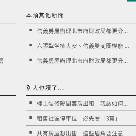
本類其他新聞
信義房屋辦理北市府財政局都更分...
六張犁坐擁大安、信義雙商圈機能 ...
房
信義房屋辦理北市府財政局都更分...
別人也讀了...
樓上裝修隔間套房出租 我該如何...
租售社區停車位 必先看「3寶」
共有房屋想出售 這些眉角要注意