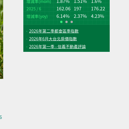
1.87%
1.51%
1.6%
桃
台
增減率(mom)
162.06
197
176.22
2025 / 6
增
增
(q
(q
6.14%
2.37%
4.23%
增減率(yoy)
2026年第二季都會區季指數
2026年6月大台北房價指數
2026年第一季 - 信義不動產評論
不
6