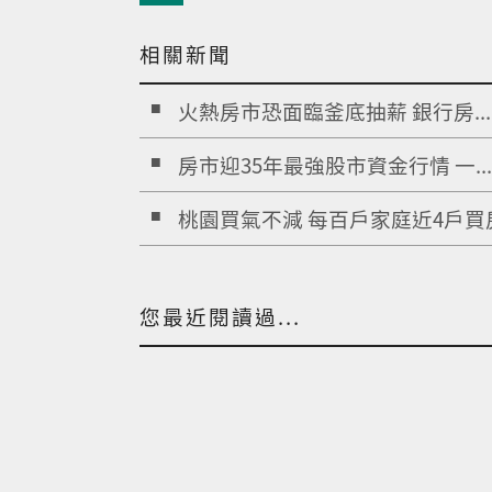
相關新聞
火熱房市恐面臨釜底抽薪 銀行房...
房市迎35年最強股市資金行情 一...
桃園買氣不減 每百戶家庭近4戶買
您最近閱讀過...