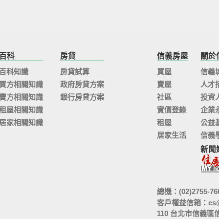
百科
房貸
信義房屋
關於
百科知識
房貸試算
買屋
信義
買方相關知識
政府房貸方案
賣屋
人才
賣方相關知識
銀行房貸方案
社區
投資
租屋相關知識
實價登錄
企業
居家相關知識
租屋
公益
居家生活
信義
新聞
總機：(02)2755-76
客戶權益信箱：
cs
110 台北市信義區