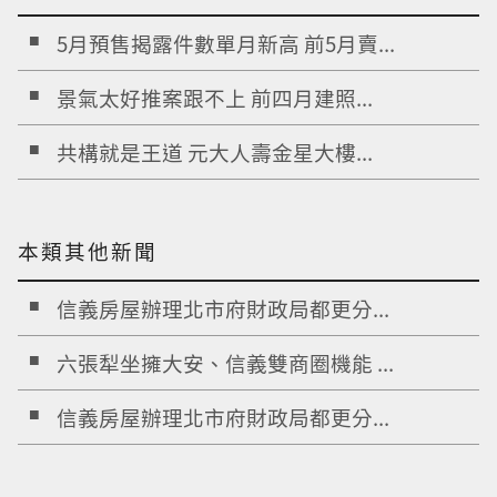
5月預售揭露件數單月新高 前5月賣...
景氣太好推案跟不上 前四月建照...
共構就是王道 元大人壽金星大樓...
本類其他新聞
信義房屋辦理北市府財政局都更分...
六張犁坐擁大安、信義雙商圈機能 ...
信義房屋辦理北市府財政局都更分...