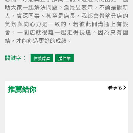
助大家一起解決問題。詹景旻表示，不論是對新
人、資深同事、甚至是店長，我都會希望分店的
氣氛與向心力是一致的，若彼此間溝通上有誤
會，一間店就很難一起走得長遠。因為只有團
結，才能創造更好的成績。
關鍵字︰
信義房屋
房仲業
推薦給你
看更多