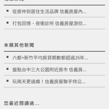
從房仲到居住生活品牌 信義房屋內...
打包回憶、夜衝診所 信義房屋游欣...
本類其他新聞
六都+新竹平均房貸期數都超過26年...
盤點台中三大公園附近房市 信義房...
玩兩天更過癮！信義房屋聯手特公...
您最近閱讀過...