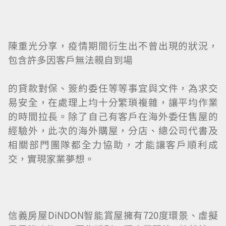
陳重光分享，疫情期間衍生出不曾出現的狀況，
包含許多因客戶無法親自到場
的貸款對保、簽約委任等等事宜與文件，為求交
易安全，在處理上均十分繁瑣複雜，讓平均作業
的時間拉長。除了自己有客戶在海外委任售屋的
經驗外，此次的海外購屋，分店、總公司代書及
相關部門團隊都全力協助，才能讓客戶順利成
交，實現家業夢想。
信義房屋DiNDON智能賞屋擁有720度環景、虛擬