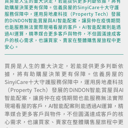
買房是人生的重大決定，若能提供更多判斷依據，將有
助購屋決策更有保障。信義房屋的SinyiCare十大守護
服務保障中，運用房地產科技（Property Tech）發展
的DiNDON智能賞屋與AI智能配案，讓房仲在疫情期間
也能服務無法實際現場看屋的客戶，AI智能配案則能透
過AI運算，精準媒合更多客戶與物件，不但圓滿達成客
戶的核心需求，也讓買家、賣家在整體購售屋旅程中更
安心。
買房是人生的重大決定，若能提供更多判斷依
據，將有助購屋決策更有保障。信義房屋的
SinyiCare十大守護服務保障中，運用房地產科技
（Property Tech）發展的DiNDON智能賞屋與AI
智能配案，讓房仲在疫情期間也能服務無法實際
現場看屋的客戶，AI智能配案則能透過AI運算，精
準媒合更多客戶與物件，不但圓滿達成客戶的核
心需求，也讓買家、賣家在整體購售屋旅程中更