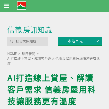
信義
房訊知識
本站單元
HOME
每日新聞
AI打造線上賞屋、解讀客戶需求 信義房屋用科技讓服務更有溫
度
AI打造線上賞屋、解讀
客戶需求 信義房屋用科
技讓服務更有溫度