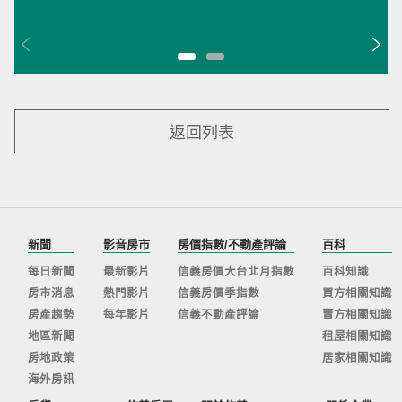
返回列表
新聞
影音房市
房價指數/不動產評論
百科
每日新聞
最新影片
信義房價大台北月指數
百科知識
房市消息
熱門影片
信義房價季指數
買方相關知識
房產趨勢
每年影片
信義不動產評論
賣方相關知識
地區新聞
租屋相關知識
房地政策
居家相關知識
海外房訊