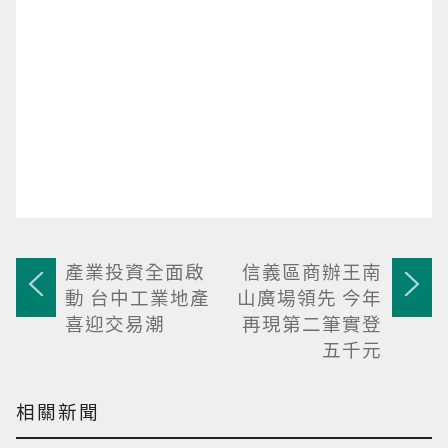
產業投資全面啟
信義區商辦王南
動 台中工業地產
山廣場領先 今年
喜迎交易潮
再現第二筆實登
五千元
相關新聞