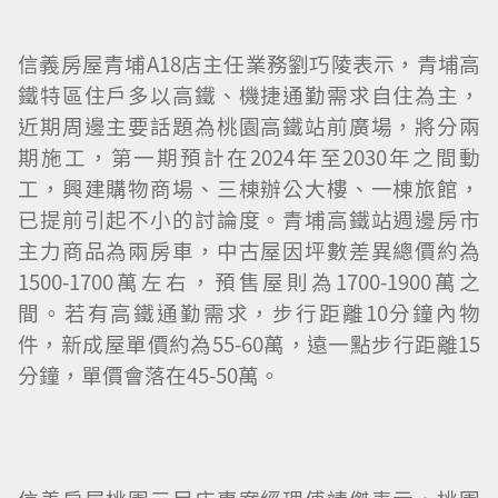
信義房屋青埔A18店主任業務劉巧陵表示，青埔高
鐵特區住戶多以高鐵、機捷通勤需求自住為主，
近期周邊主要話題為桃園高鐵站前廣場，將分兩
期施工，第一期預計在2024年至2030年之間動
工，興建購物商場、三棟辦公大樓、一棟旅館，
已提前引起不小的討論度。青埔高鐵站週邊房市
主力商品為兩房車，中古屋因坪數差異總價約為
1500-1700萬左右，預售屋則為1700-1900萬之
間。若有高鐵通勤需求，步行距離10分鐘內物
件，新成屋單價約為55-60萬，遠一點步行距離15
分鐘，單價會落在45-50萬。