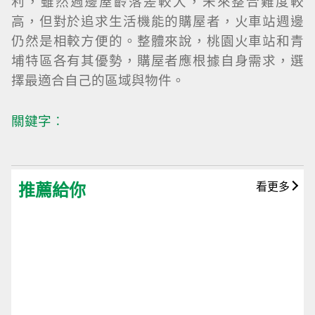
利，雖然週邊屋齡落差較大，未來整合難度較
高，但對於追求生活機能的購屋者，火車站週邊
仍然是相較方便的。整體來說，桃園火車站和青
埔特區各有其優勢，購屋者應根據自身需求，選
擇最適合自己的區域與物件。
關鍵字︰
推薦給你
看更多