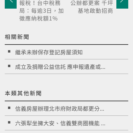
報稅！台中稅務
公辦都更案 千坪
局：每逾3日，加
基地啟動招商
徵應納稅額1％
相關新聞
繼承未辦保存登記房屋須知
成立及捐贈公益信託 應申報遺產或...
本類其他新聞
信義房屋辦理北市府財政局都更分...
六張犁坐擁大安、信義雙商圈機能 ...