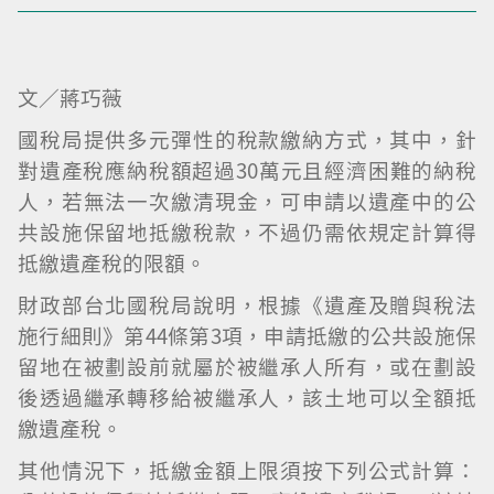
文／蔣巧薇
國稅局提供多元彈性的稅款繳納方式，其中，針
對遺產稅應納稅額超過30萬元且經濟困難的納稅
人，若無法一次繳清現金，可申請以遺產中的公
共設施保留地抵繳稅款，不過仍需依規定計算得
抵繳遺產稅的限額。
財政部台北國稅局說明，根據《遺產及贈與稅法
施行細則》第44條第3項，申請抵繳的公共設施保
留地在被劃設前就屬於被繼承人所有，或在劃設
後透過繼承轉移給被繼承人，該土地可以全額抵
繳遺產稅。
其他情況下，抵繳金額上限須按下列公式計算：