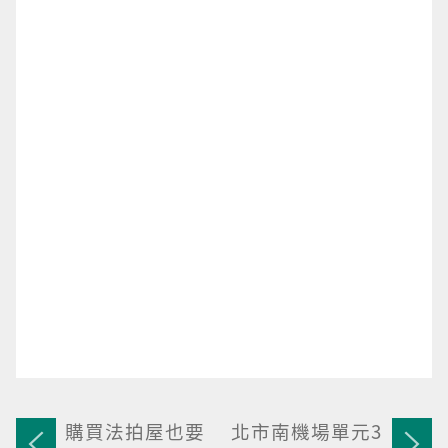
購買法拍屋也要
北市南機場單元3