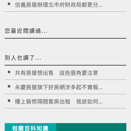
信義房屋辦理北市府財政局都更分...
您最近閱讀過...
別人也讀了...
共有房屋想出售 這些眉角要注意
永慶房屋旗下好房網涉多起不實報...
樓上裝修隔間套房出租 我該如何...
相關百科知識