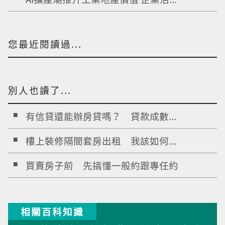
您最近閱讀過...
別人也讀了...
有信貸還能辦房貸嗎？ 貸款成數...
樓上裝修隔間套房出租 我該如何...
買賣房子前 先搞懂一般約跟專任約
相關百科知識