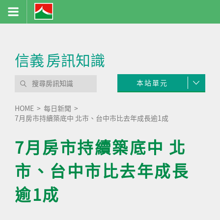
信義
房訊知識
本站單元
HOME
每日新聞
7月房市持續築底中 北市、台中市比去年成長逾1成
7月房市持續築底中 北
市、台中市比去年成長
逾1成