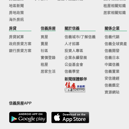
地區新聞
租屋相關知識
房地政策
居家相關知識
海外房訊
房貸
信義房屋
關於信義
關係企業
房貸試算
買屋
信義城市/了解信義
信義代銷
政府房貸方案
賣屋
人才招募
信義全球資產
銀行房貸方案
社區
投資人專區
信義開發
實價登錄
企業永續發展
信義日本
租屋
公益基金會
中國信義
居家生活
信義學堂
信義置業
安信建經
新聞媒體夥伴
信義鑑定
資源網站
信義房屋APP