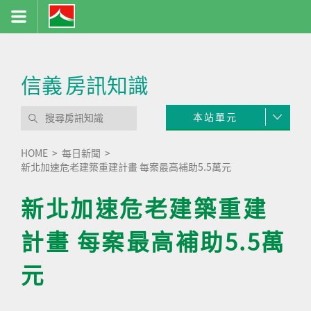
信義
房訊知識
本站單元
HOME
每日新聞
新北加速危老建築重建計畫 每案最高補助5.5萬元
新北加速危老建築重建
計畫 每案最高補助5.5萬
元