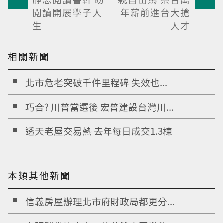
閱讀開展學子人
年薪前進台大搶
生
人才
相關新聞
北市危老突破千件里程碑 失效也...
巧合? 川普當選後 宏普建設台灣川...
透天老屋交易熱 去年每日成交1.3棟
本類其他新聞
信義房屋辦理北市府財政局都更分...