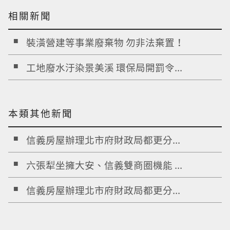
相關新聞
裝潢營建等事業廢棄物 勿非法棄置！
工地廢水汙染景美溪 環保局開罰令...
本類其他新聞
信義房屋辦理北市府財政局都更分...
六張犁坐擁大安、信義雙商圈機能 ...
信義房屋辦理北市府財政局都更分...