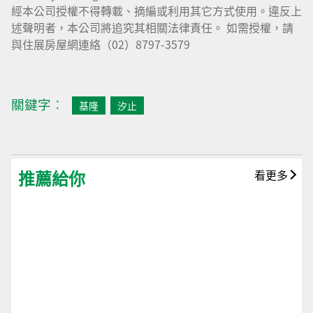
經本公司授權不得轉載、摘編或利用其它方式使用。違反上
述聲明者，本公司將追究其相關法律責任。 如需授權，請
與住展房屋網連絡（02）8797-3579
關鍵字︰
基隆
汐止
推薦給你
看更多