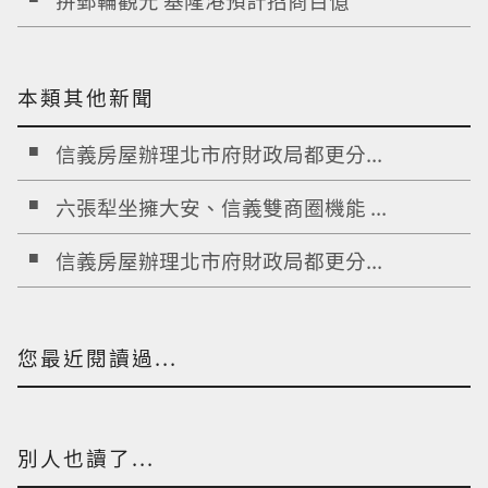
拚郵輪觀光 基隆港預計招商百億
本類其他新聞
信義房屋辦理北市府財政局都更分...
六張犁坐擁大安、信義雙商圈機能 ...
信義房屋辦理北市府財政局都更分...
您最近閱讀過...
別人也讀了...