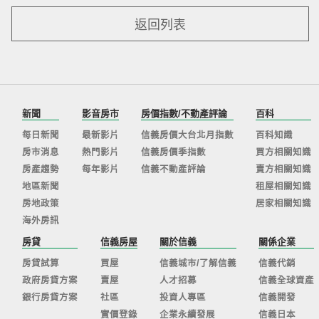
返回列表
新聞
影音房市
房價指數/不動產評論
百科
每日新聞
最新影片
信義房價大台北月指數
百科知識
房市消息
熱門影片
信義房價季指數
買方相關知識
房產趨勢
每年影片
信義不動產評論
賣方相關知識
地區新聞
租屋相關知識
房地政策
居家相關知識
海外房訊
房貸
信義房屋
關於信義
關係企業
房貸試算
買屋
信義城市/了解信義
信義代銷
政府房貸方案
賣屋
人才招募
信義全球資產
銀行房貸方案
社區
投資人專區
信義開發
實價登錄
企業永續發展
信義日本