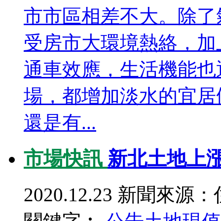
市市區相差不大。除了
受房市大環境熱絡，加
通車效應，生活機能也
場，都增加淡水的宜居
還是有...
市場快訊
新北土地上漲
2020.12.23
新聞來源：