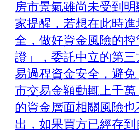
房市景氣雖尚未受到明
家提醒，若想在此時進
全，做好資金風險的控
證」，委託中立的第三
易過程資金安全，避免
市交易金額動輒上千萬
的資金層面相關風險也
出，如果買方已經存到自