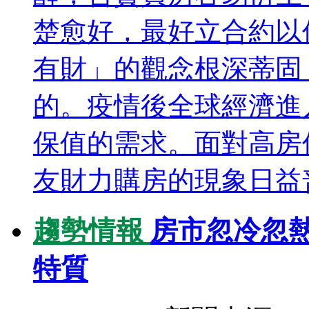
楚愈好，最好立合約以
有財」的觀念根深蒂固
的。疫情後全球經濟進
保值的需求。面對高房
友財力購房的現象日益普
趨勢情報
房市忽冷忽熱
特質