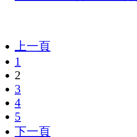
上一頁
1
2
3
4
5
下一頁