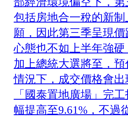
部經濟環境偏空下，第
包括房地合一稅的新制
願，因此第三季呈現價
心態也不如上半年強硬
加上總統大選將至，預
情況下，成交價格會出
「國泰置地廣場」完工
幅提高至9.61%，不過從