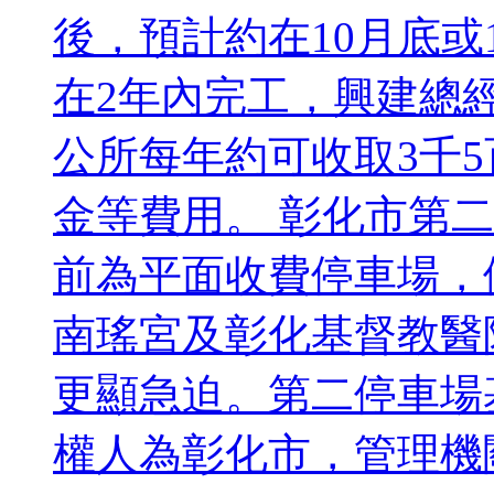
後，預計約在10月底或
在2年內完工，興建總
公所每年約可收取3千
金等費用。 彰化市第
前為平面收費停車場，
南瑤宮及彰化基督教醫
更顯急迫。第二停車場基
權人為彰化市，管理機關