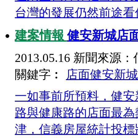
台灣的發展仍然前途看俏
建案情報
健安新城店面
2013.05.16
新聞來源：
關鍵字︰
店面
健安新城
一如事前所預料，健安
路與健康路的店面最為
津，信義房屋統計投標