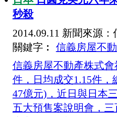
秒殺
2014.09.11
新聞來源：
關鍵字︰
信義房屋不動
信義房屋不動產株式會
件，日均成交1.15件，
47億元)，近日與日
五大預售案說明會，三