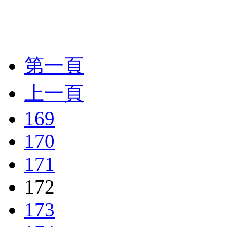
第一頁
上一頁
169
170
171
172
173