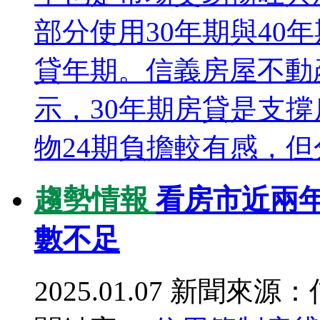
部分使用30年期與40
貸年期。信義房屋不動
示，30年期房貸是支
物24期負擔較有感，但分
趨勢情報
看房市近兩年
數不足
2025.01.07
新聞來源：