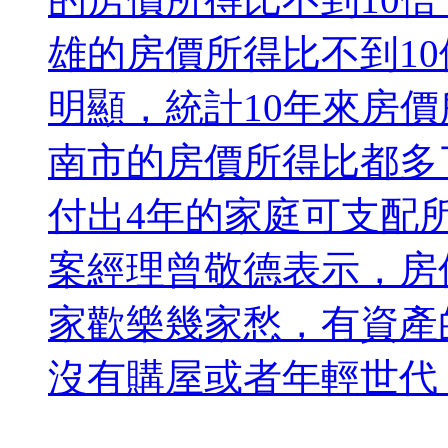
雄的房價所得比不到1
明顯，統計10年來房
南市的房價所得比都多
付出4年的家庭可支配
案經理曾敬德表示，房
家歡樂幾家愁，有資產
沒有購屋或者年輕世代，