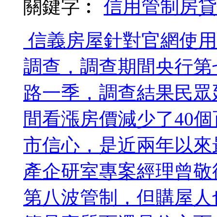
關鍵字︰
信用管制
房貸
信義房屋針對官網使用者
調查，調查期間央行第
路一季，調查結果民眾
間看漲房價減少了40
市信心，是近兩年以來
產企研室專案經理曾敬
第八波管制，但購屋人