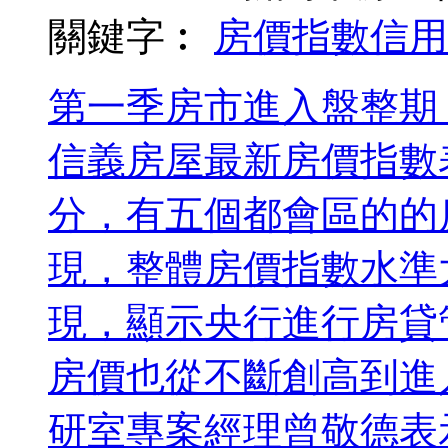
關鍵字︰
房價指數
信用
第一季房市進入盤整期
信義房屋最新房價指數
分，有五個都會區的的
現，整體房價指數水準
現，顯示央行進行房貸
房價也從不斷創高到進
研室專案經理曾敬德表