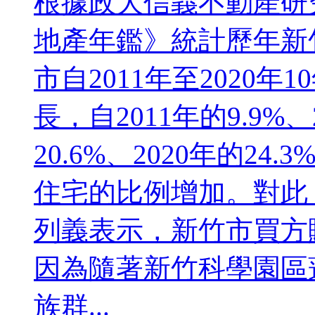
根據政大信義不動產研究
地產年鑑》統計歷年新
市自2011年至2020
長，自2011年的9.9%、2
20.6%、2020年的2
住宅的比例增加。對此
列義表示，新竹市買方
因為隨著新竹科學園區
族群...