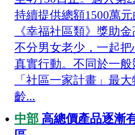
持續提供總額1500萬
《幸福社區類》獎助金
不分男女老少，一起把
真實行動。不同於一般
「社區一家計畫」最大
齡...
中部
高總價產品逐漸有