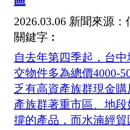
區
2026.03.06
新聞來源：
關鍵字︰
自去年第四季起，台中
交物件多為總價4000-
乏有高資產族群現金購
產族群著重市區、地段
撐的產品，而水湳經貿