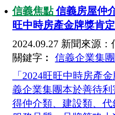
信義焦點
信義房屋仲介
旺中時房產金牌獎肯定
2024.09.27
新聞來源：
關鍵字︰
信義企業集團
「2024旺旺中時房產
義企業集團本於善待利
得仲介類、建設類、代