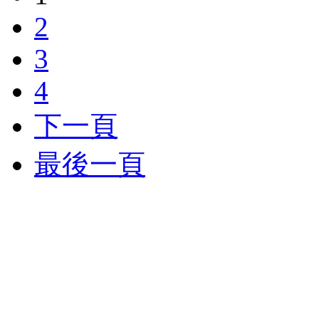
2
3
4
下一頁
最後一頁