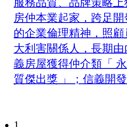
服務品質、品牌策略上
房仲本業起家，跨足開
的企業倫理精神，照顧
大利害關係人，長期由
義房屋獲得仲介類「 永
質傑出獎 」；信義開發獲
1