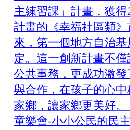
主練習課」計畫，獲得2
計畫的《幸福社區類》
來，第一個地方自治基
定。這一創新計畫不僅
公共事務，更成功激發
與合作，在孩子的心中
家鄉，讓家鄉更美好。
童樂會-小小公民的民主