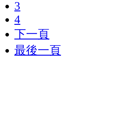
3
4
下一頁
最後一頁