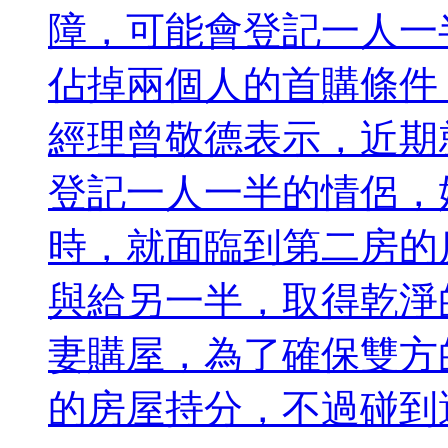
障，可能會登記一人一
佔掉兩個人的首購條件
經理曾敬德表示，近期
登記一人一半的情侶，
時，就面臨到第二房的
與給另一半，取得乾淨
妻購屋，為了確保雙方
的房屋持分，不過碰到選