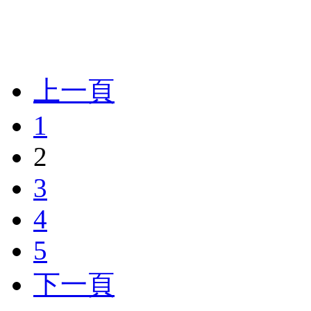
上一頁
1
2
3
4
5
下一頁