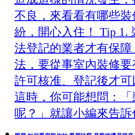
不良，來看看有哪些裝
紛，開心入住！ Tip 
法登記的業者才有保障
法，要從事室內裝修要
許可核准、登記後才可
這時，你可能想問：「
呢？」就讓小編來告訴你