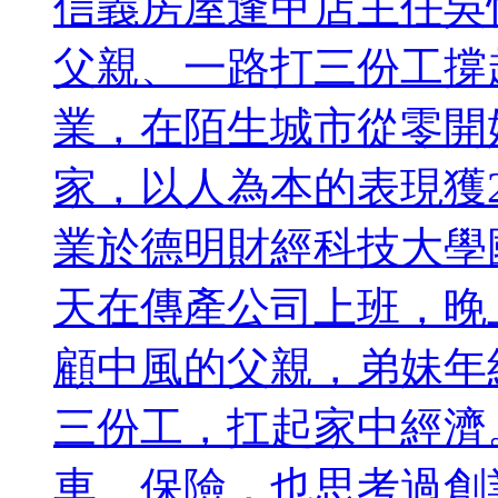
信義房屋逢甲店主任吳
父親、一路打三份工撐
業，在陌生城市從零開
家，以人為本的表現獲2
業於德明財經科技大學
天在傳產公司上班，晚
顧中風的父親，弟妹年
三份工，扛起家中經濟
車、保險，也思考過創業