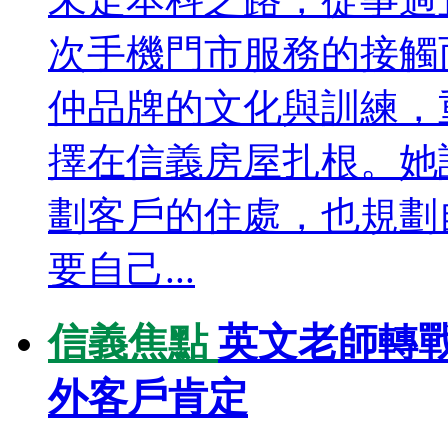
次手機門市服務的接觸
仲品牌的文化與訓練，
擇在信義房屋扎根。她
劃客戶的住處，也規劃
要自己...
信義焦點
英文老師轉
外客戶肯定