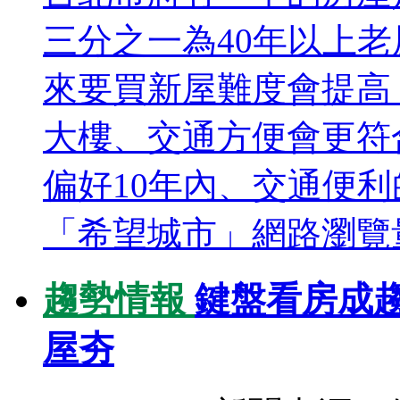
三分之一為40年以上
來要買新屋難度會提高
大樓、交通方便會更符
偏好10年內、交通便利
「希望城市」網路瀏覽量
趨勢情報
鍵盤看房成
屋夯