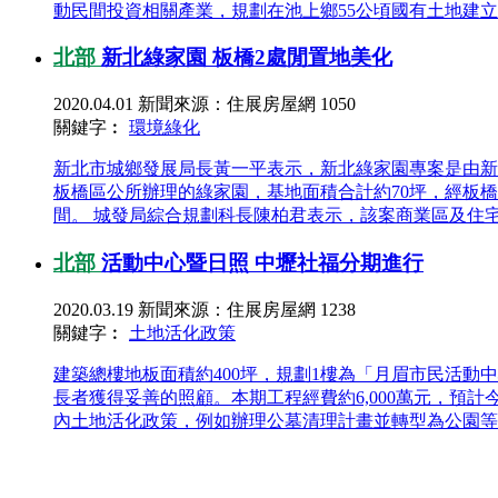
動民間投資相關產業，規劃在池上鄉55公頃國有土地建立太
北部
新北綠家園 板橋2處閒置地美化
2020.04.01
新聞來源：住展房屋網
1050
關鍵字︰
環境
綠化
新北市城鄉發展局長黃一平表示，新北綠家園專案是由新北
板橋區公所辦理的綠家園，基地面積合計約70坪，經板
間。 城發局綜合規劃科長陳柏君表示，該案商業區及住宅
北部
活動中心暨日照 中壢社福分期進行
2020.03.19
新聞來源：住展房屋網
1238
關鍵字︰
土地活化
政策
建築總樓地板面積約400坪，規劃1樓為「月眉市民活
長者獲得妥善的照顧。本期工程經費約6,000萬元，預
內土地活化政策，例如辦理公墓清理計畫並轉型為公園等設