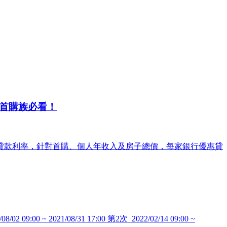
年首購族必看！
屋貸款利率，針對首購、個人年收入及房子總價，每家銀行優惠貸
 2021/08/31 17:00 第2次 2022/02/14 09:00 ~