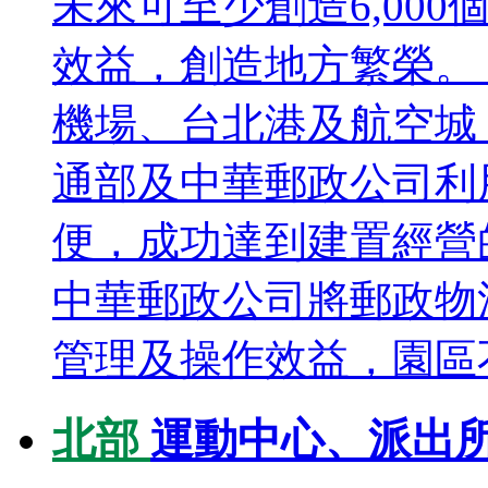
未來可至少創造6,00
效益，創造地方繁榮。
機場、台北港及航空城
通部及中華郵政公司利
便，成功達到建置經營
中華郵政公司將郵政物
管理及操作效益，園區不
北部
運動中心、派出所