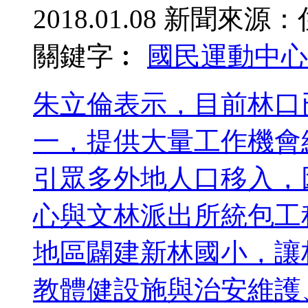
2018.01.08
新聞來源：
關鍵字︰
國民運動中心
朱立倫表示，目前林口
一，提供大量工作機會
引眾多外地人口移入，
心與文林派出所統包工
地區闢建新林國小，讓
教體健設施與治安維護