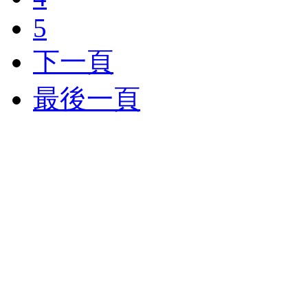
5
下一頁
最後一頁