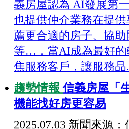
義房屋認為 AI發展第
也提供仲介業務在提供
薦更合適的房子、協助
等…，當AI成為最好
焦服務客戶，讓服務品..
趨勢情報
信義房屋「
機能找好房更容易
2025.07.03
新聞來源：