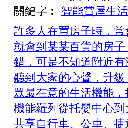
關鍵字︰
智能賞屋
生活
許多人在買房子時，常
就會到某某百貨的房子
錯，可是不知道附近有
聽到大家的心聲，升級
眾最在意的生活機能，
機能羅列從托嬰中心到
共享自行車、公車、捷