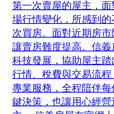
第一次賣屋的屋主，面
場行情變化，所感到的
次買房。面對近期房市
讓賣房難度提高。信義房
科技發展，協助屋主踏
行情、稅費與交易流程
專業服務，全程陪伴每
鍵決策，也讓用心經營