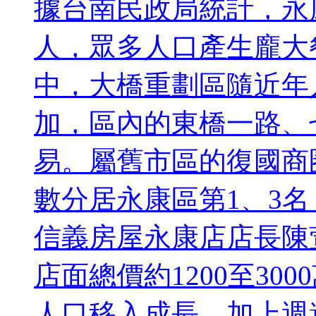
據台南民政局統計，永康
人，眾多人口產生龐大
中，大橋重劃區隨近年
加，區內的東橋一路、
易。屬舊市區的復國商
數分居永康區第1、3
信義房屋永康店店長陳
店面總價約1200至3
人口移入成長，加上週邊