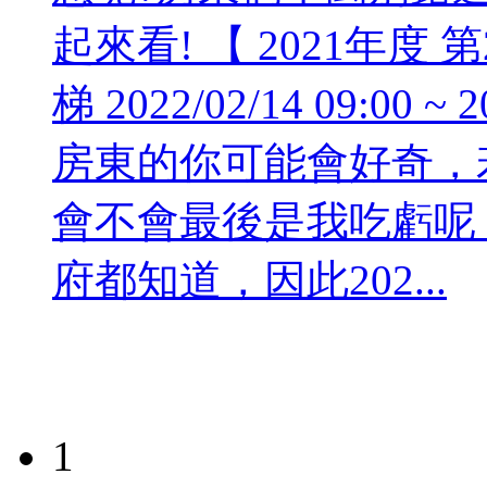
起來看! 【 2021年度 
梯 2022/02/14 09:00 ~
房東的你可能會好奇，
會不會最後是我吃虧呢？
府都知道，因此202...
1