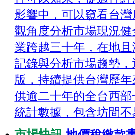
影響中，可以窺看台灣
觀角度分析市場現況健
業跨越三十年，在地且
記錄與分析市場趨勢，
版，持續提供台灣歷年
供逾二十年的全台西部
統計數據，包含坊間不易
市場快訊
地價稅繳款書