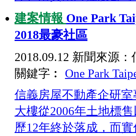
建案情報
One Park 
2018最豪社區
2018.09.12
新聞來源：
關鍵字︰
One Park Taip
信義房屋不動產企研室
大樓從2006年土地標
歷12年終於落成，而