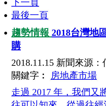
下一頁
最後一頁
趨勢情報
2018台灣
購
2018.11.15
新聞來源：
關鍵字︰
房地產
市場
走過 2017 年，我們
往可以知來，從過往經