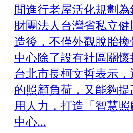
間進行老屋活化規劃為
財團法人台灣省私立健
造後，不僅外觀脫胎換
中心除了設有社區關懷
台北市長柯文哲表示，
的照顧負荷，又能夠提
用人力，打造「智慧照
中心...