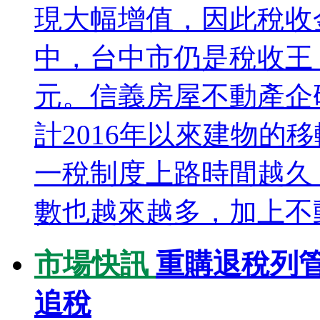
現大幅增值，因此稅收
中，台中市仍是稅收王，
元。信義房屋不動產企
計2016年以來建物的
一稅制度上路時間越久
數也越來越多，加上不動
市場快訊
重購退稅列管
追稅