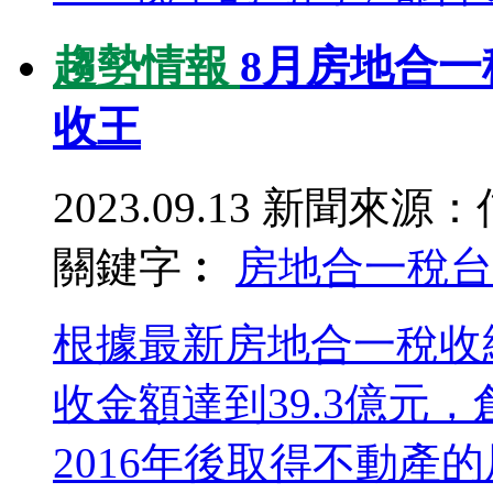
趨勢情報
8月房地合一
收王
2023.09.13
新聞來源：
關鍵字︰
房地合一稅
台
根據最新房地合一稅收
收金額達到39.3億元
2016年後取得不動產