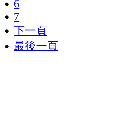
6
7
下一頁
最後一頁