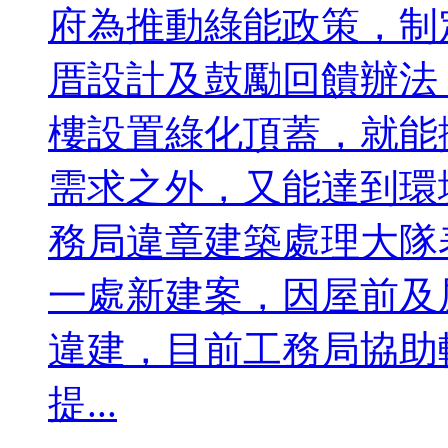
府為推動綠能政策，制
厝設計及鼓勵回饋辦法
樓設置綠化頂蓋，就能
需求之外，又能達到環
務局違章建築處理大隊
一處新建案，因屋前及
違建，目前工務局協助
提...