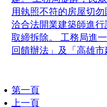
用執照不符的房屋切勿
洽合法開業建築師進行
取締拆除。 工務局進
回饋辦法」及「高雄市建
第一頁
上一頁