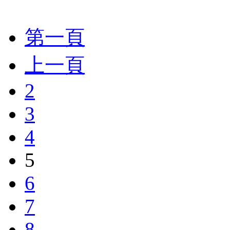
第一頁
上一頁
2
3
4
5
6
7
8