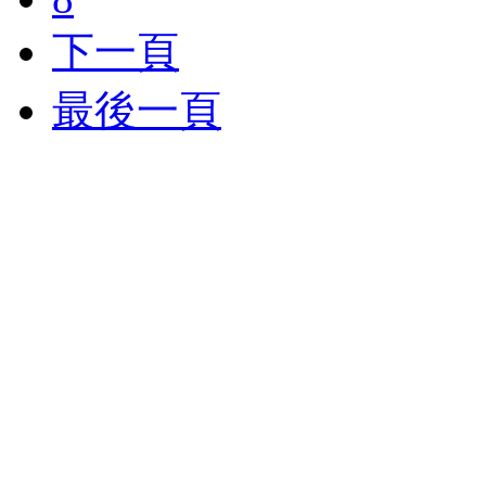
下一頁
最後一頁