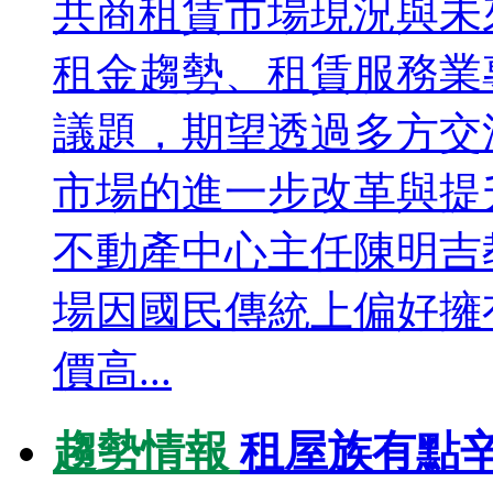
共商租賃市場現況與未
租金趨勢、租賃服務業
議題，期望透過多方交
市場的進一步改革與提
不動產中心主任陳明吉
場因國民傳統上偏好擁
價高...
趨勢情報
租屋族有點辛