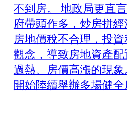
不到房。 地政局更直
府帶頭作多，炒房拼經
房地價稅不合理，投資
觀念，導致房地資產配
過熱、房價高漲的現象。
開始陸續舉辦多場健全房