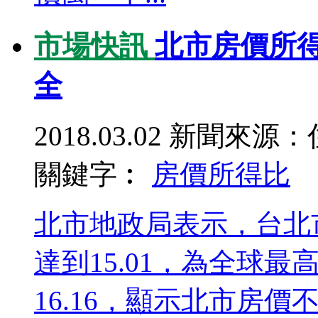
市場快訊
北市房價所
全
2018.03.02
新聞來源：
關鍵字︰
房價所得比
北市地政局表示，台北市
達到15.01，為全球最
16.16，顯示北市房