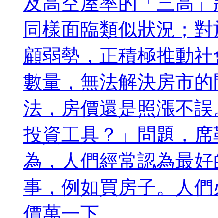
及高空屋率的「三高」
同樣面臨類似狀況；對
顧弱勢，正積極推動社
數量，無法解決房市的
法，房價還是照漲不誤
投資工具？」問題，席
為，人們經常認為最好
事，例如買房子。人們
價萬一下...