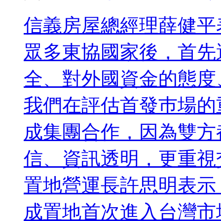
信義房屋總經理薛健平
眾多東協國家後，首先
全、對外國資金的態度
我們在評估首發巿場的
成集團合作，因為雙方
信、資訊透明，更重視
置地營運長許思明表示
成置地首次進入台灣市