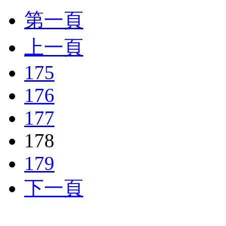
第一頁
上一頁
175
176
177
178
179
下一頁