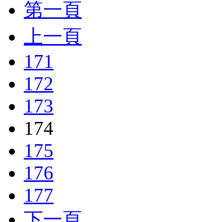
第一頁
上一頁
171
172
173
174
175
176
177
下一頁