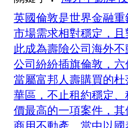
英國倫敦是世界金融重
市場需求相對穩定，且
此成為壽險公司海外不
公司紛紛插旗倫敦，六
當屬富邦人壽購買的杜
華區，不止租約穩定、
價最高的一項案件，其
商用不動產，當中以國泰人