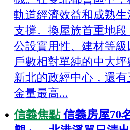
軌道經濟效益和成熟生
支撐。換屋族首重地段
公設實用性、建材等級
戶數相對單純的中大坪
新北的政經中心，還有
金量最高...
信義焦點
信義房屋70