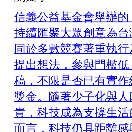
信義公益基金會舉辦的
持續匯聚大眾創意為台
同於多數競賽著重執行
提出想法，參與門檻低
稿，不限是否已有實作
獎金。隨著少子化與人
貴，科技成為支撐生活
而言，科技仍具距離感