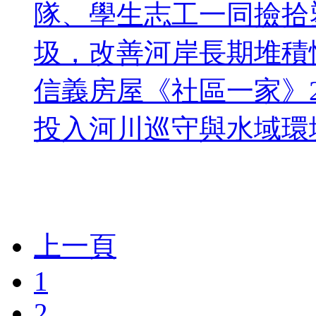
隊、學生志工一同撿拾
圾，改善河岸長期堆積
信義房屋《社區一家》2
投入河川巡守與水域環境
上一頁
1
2