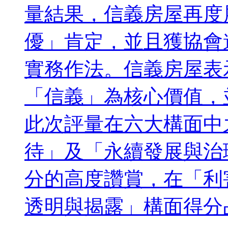
量結果，信義房屋再度
優」肯定，並且獲協會
實務作法。信義房屋表
「信義」為核心價值，
此次評量在六大構面中
待」及「永續發展與治
分的高度讚賞，在「利
透明與揭露」構面得分占比