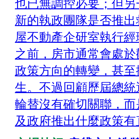
也已無調控必要；但另
新的執政團隊是否推出
屋不動產企研室執行經
之前，房市通常會處於
政策方向的轉變，甚至
生。不過回顧歷屆總統
輪替沒有確切關聯，而
及政府推出什麼政策有直接