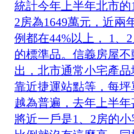
統計今年上半年北市的1
2房為1649萬元，近
例都在44%以上， 1
的標準品。信義房屋不
出，北市通常小宅產品
靠近捷運站點等，每坪
越為普遍，去年上半年
將近一戶是1、2房的