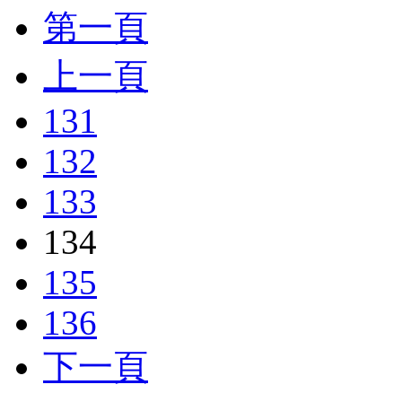
第一頁
上一頁
131
132
133
134
135
136
下一頁