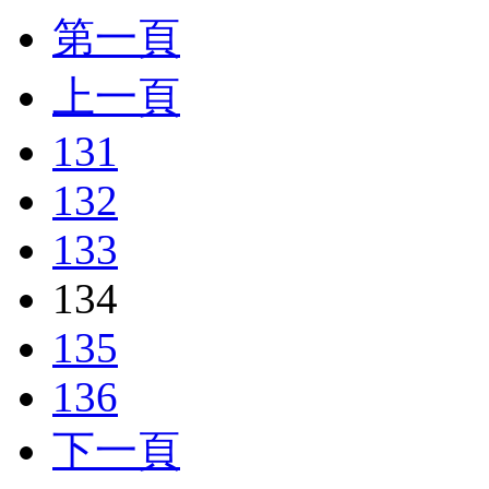
第一頁
上一頁
131
132
133
134
135
136
下一頁