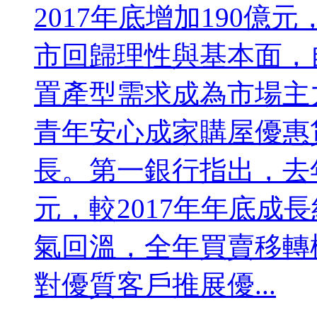
2017年底增加190億
市回歸理性與基本面，
置產型需求成為市場主
青年安心成家購屋優惠
長。第一銀行指出，去年
元，較2017年年底成
氣回溫，全年買賣移轉棟
對優質客戶推展優...