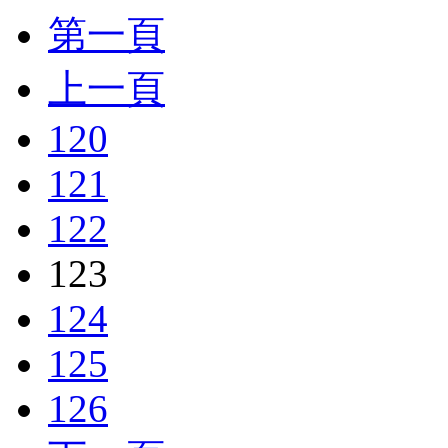
第一頁
上一頁
120
121
122
123
124
125
126