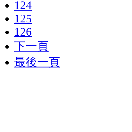
124
125
126
下一頁
最後一頁