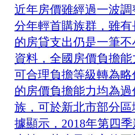
近年房價雖經過一波調
分年輕首購族群，雖有
的房貸支出仍是一筆不
資料，全國房價負擔能力
可合理負擔等級轉為略
的房價負擔能力均為過
族，可於新北市部分區
據顯示，2018年第四