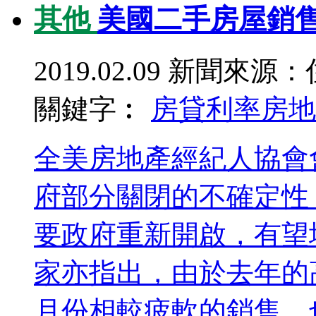
其他
美國二手房屋銷售
2019.02.09
新聞來源：
關鍵字︰
房貸利率
房地
全美房地產經紀人協會會長
府部分關閉的不確定性
要政府重新開啟，有望
家亦指出，由於去年的
月份相較疲軟的銷售，