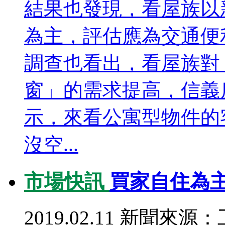
結果也發現，看屋族以
為主，評估應為交通便
調查也看出，看屋族對
窗」的需求提高，信義
示，來看公寓型物件的
沒空...
市場快訊
買家自住為主
2019.02.11
新聞來源：