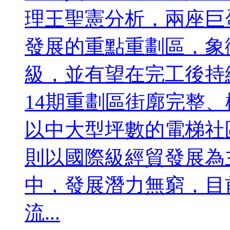
理王聖憲分析，兩座巨
發展的重點重劃區，象
級，並有望在完工後持
14期重劃區街廓完整
以中大型坪數的電梯社
則以國際級經貿發展為
中，發展潛力無窮，目
流...