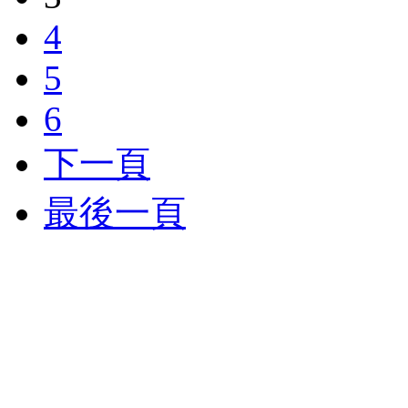
4
5
6
下一頁
最後一頁