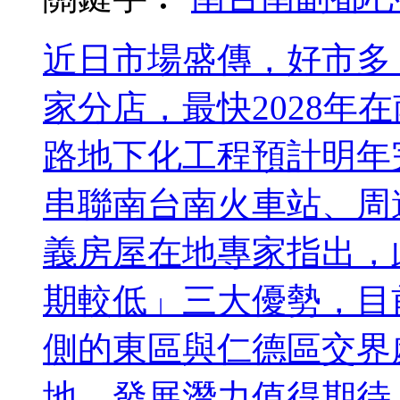
近日市場盛傳，好市多（
家分店，最快2028年
路地下化工程預計明年
串聯南台南火車站、周
義房屋在地專家指出，
期較低」三大優勢，目
側的東區與仁德區交界
地，發展潛力值得期待