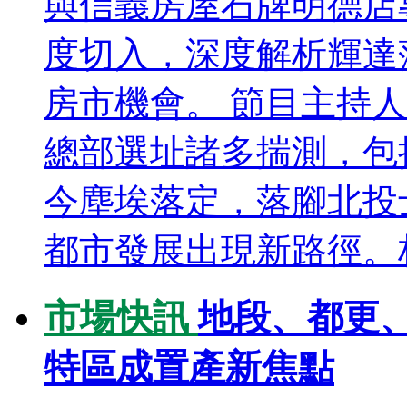
與信義房屋石牌明德店
度切入，深度解析輝達
房市機會。 節目主持
總部選址諸多揣測，包
今塵埃落定，落腳北投
都市發展出現新路徑。林
市場快訊
地段、都更
特區成置產新焦點