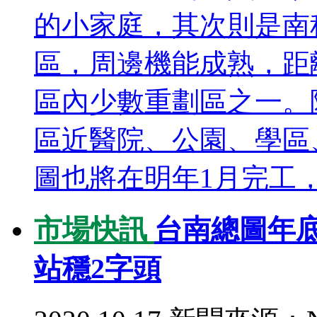
的小家庭，其次則是南
區，周邊機能成熟，距
區內少數重劃區之一。
區近醫院、公園、學區
圖也將在明年1月完工，
市場快訊
台南總圖年
站穩2字頭