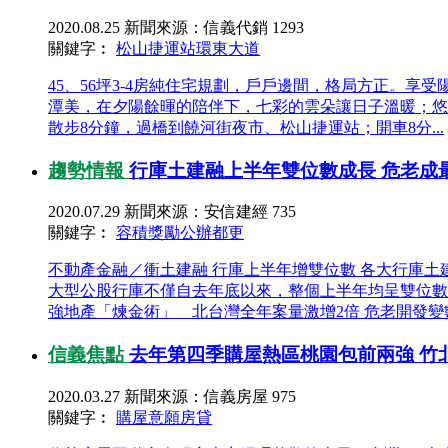
2020.08.25
新聞來源：信義代銷
1293
關鍵字︰
松山捷運站
環東大道
45、56坪3-4房純住宅規劃，戶戶邊間，格局方正。
潭美，在夕陽餘暉的陪伴下，七彩的雲朵讓日子溫暖；悠
散步8分鐘，過橋到饒河街夜市、松山捷運站；開車8分...
趨勢情報
行庫土建融上半年雙位數成長 危老成最
2020.07.29
新聞來源：安信建經
735
關鍵字︰
容積獎勵
公辦都更
不動產金融／衝土建融 行庫上半年增雙位數 各大行庫
大型公股行庫不僅自去年底以來，整個上半年均呈雙位數
強地產「煉金術」 北台灣全年案量激增2倍 危老開發變數
信義焦點
去年第四季購屋熱區桃園包前兩強 竹
2020.03.27
新聞來源：信義房屋
975
關鍵字︰
購屋意願
房貸