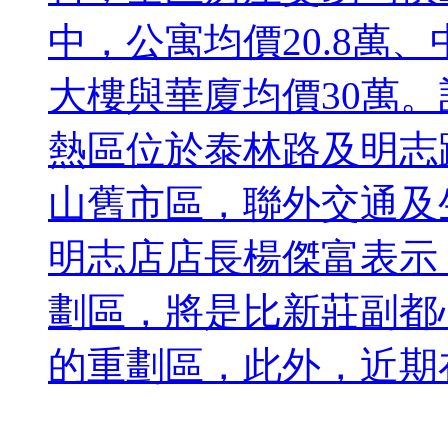
中，公寓均價20.8萬、
大樓與華廈均價30萬
熱區位於泰林路及明志
山舊市區，聯外交通及
明志店店長楊傑富表示
劃區，將是比新莊副都
的重劃區，此外，近期在