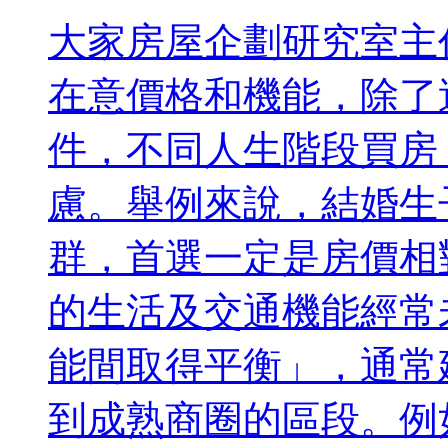
大家房屋企劃研究室主
在意價格和機能，除了
件，不同人生階段買房
慮。舉例來說，結婚生
群，首選一定是房價相
的生活及交通機能經常
能間取得平衡」，通常
到成熟商圈的區段。例