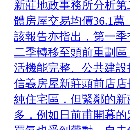
新莊地政事務所分析第
體房屋交易均價36.1萬
該報告亦指出，第一季
二季轉移至頭前重劃區
活機能完整、公共建設
信義房屋新莊頭前店店
純住宅區，但緊鄰的新
多，例如日前甫開幕的