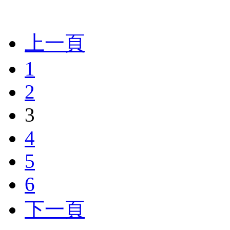
上一頁
1
2
3
4
5
6
下一頁