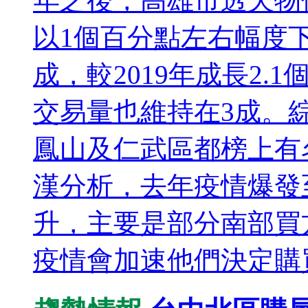
年之後，高雄市透天物
以1個百分點左右幅度下
成，較2019年成長2.
交易量也維持在3成。
鳳山及仁武區都榜上有
漢分析，去年疫情爆發
升，主要是部分南部買
疫情會加速他們決定購買