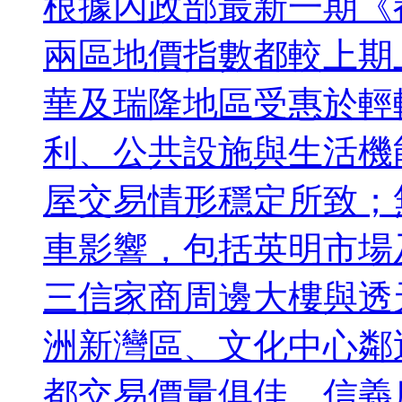
根據內政部最新一期《
兩區地價指數都較上期
華及瑞隆地區受惠於輕
利、公共設施與生活機
屋交易情形穩定所致；
車影響，包括英明市場
三信家商周邊大樓與透
洲新灣區、文化中心鄰
都交易價量俱佳。信義