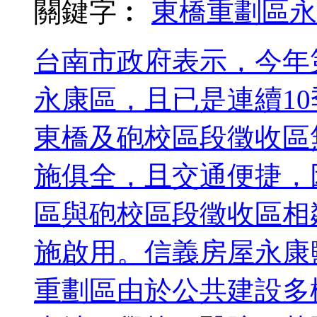
關鍵字︰
東橋重劃區
永
台南市政府表示，今年
永康區，且已是連續1
東橋及砲校區段徵收區
施俱全，且交通便捷，
區與砲校區段徵收區相
施啟用。信義房屋永康
重劃區由於公共建設多