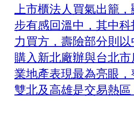
上市櫃法人買氣出籠，
步有感回溫中，其中科
力買方，壽險部分則以中
購入新北廠辦與台北市
業地產表現最為亮眼，整
雙北及高雄是交易熱區，