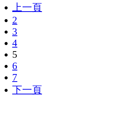
上一頁
2
3
4
5
6
7
下一頁